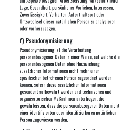
um Aspekte bezüglich Arbeitsleistung, wirtschaftlicher
Lage, Gesundheit, persönlicher Vorlieben, Interessen,
Zuverlässigkeit, Verhalten, Aufenthaltsort oder
Ortswechsel dieser natürlichen Person zu analysieren
oder vorherzusagen.
f) Pseudonymisierung
Pseudonymisierung ist die Verarbeitung
personenbezogener Daten in einer Weise, auf welche die
personenbezogenen Daten ohne Hinzuziehung
zusätzlicher Informationen nicht mehr einer
spezifischen betroffenen Person zugeordnet werden
können, sofern diese zusätzlichen Informationen
gesondert aufbewahrt werden und technischen und
organisatorischen Maßnahmen unterliegen, die
gewährleisten, dass die personenbezogenen Daten nicht
einer identifizierten oder identifizierbaren natürlichen
Person zugewiesen werden.