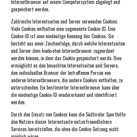
Internetbrowser auf einem Computersystem abgelegt und
gespeichert werden.
Zahlreiche Internetseiten und Server verwenden Cookies.
Viele Cookies enthalten eine sogenannte Cookie-ID. Eine
Cookie-ID ist eine eindeutige Kennung des Cookies. Sie
besteht aus einer Zeichenfolge, durch welche Internetseiten
und Server dem konkreten Internetbrowser zugeordnet
werden können, in dem das Cookie gespeichert wurde. Dies
ermöglicht es den besuchten Internetseiten und Servern,
den individuellen Browser der betroffenen Person von
anderen Internetbrowsern, die andere Cookies enthalten, zu
unterscheiden. Ein bestimmter Internetbrowser kann über
die eindeutige Cookie-ID wiedererkannt und identifiziert
werden.
Durch den Einsatz von Cookies kann die Südtiroler Sporthilfe
den Nutzern dieser Internetseite nutzerfreundlichere
Services bereitstellen, die ohne die Cookie-Setzung nicht
möglich wären.