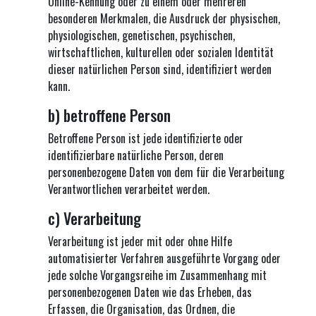
Online-Kennung oder zu einem oder mehreren
besonderen Merkmalen, die Ausdruck der physischen,
physiologischen, genetischen, psychischen,
wirtschaftlichen, kulturellen oder sozialen Identität
dieser natürlichen Person sind, identifiziert werden
kann.
b) betroffene Person
Betroffene Person ist jede identifizierte oder
identifizierbare natürliche Person, deren
personenbezogene Daten von dem für die Verarbeitung
Verantwortlichen verarbeitet werden.
c) Verarbeitung
Verarbeitung ist jeder mit oder ohne Hilfe
automatisierter Verfahren ausgeführte Vorgang oder
jede solche Vorgangsreihe im Zusammenhang mit
personenbezogenen Daten wie das Erheben, das
Erfassen, die Organisation, das Ordnen, die