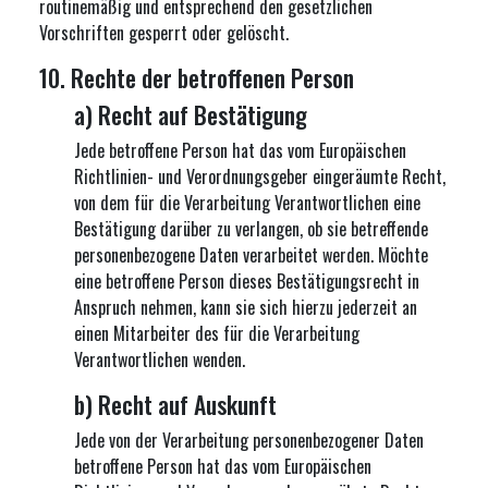
routinemäßig und entsprechend den gesetzlichen
Vorschriften gesperrt oder gelöscht.
10. Rechte der betroffenen Person
a) Recht auf Bestätigung
Jede betroffene Person hat das vom Europäischen
Richtlinien- und Verordnungsgeber eingeräumte Recht,
von dem für die Verarbeitung Verantwortlichen eine
Bestätigung darüber zu verlangen, ob sie betreffende
personenbezogene Daten verarbeitet werden. Möchte
eine betroffene Person dieses Bestätigungsrecht in
Anspruch nehmen, kann sie sich hierzu jederzeit an
einen Mitarbeiter des für die Verarbeitung
Verantwortlichen wenden.
b) Recht auf Auskunft
Jede von der Verarbeitung personenbezogener Daten
betroffene Person hat das vom Europäischen