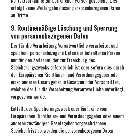
Kontaktaufnahme zur betroffenen Person gespeichert. Es
erfolgt keine Weitergabe dieser personenbezogenen Daten
an Dritte.
9. Routinemäßige Löschung und Sperrung
von personenbezogenen Daten
Der für die Verarbeitung Verantwortliche verarbeitet und
speichert personenbezogene Daten der betroffenen Person
nur für den Zeitraum, der zur Erreichung des
Speicherungszwecks erforderlich ist oder sofern dies durch
den Europäischen Richtlinien- und Verordnungsgeber oder
einen anderen Gesetzgeber in Gesetzen oder Vorschriften,
welchen der für die Verarbeitung Verantwortliche unterliegt,
vorgesehen wurde.
Entfällt der Speicherungszweck oder läuft eine vom
Europäischen Richtlinien- und Verordnungsgeber oder einem
anderen zuständigen Gesetzgeber vorgeschriebene
Speicherfrist ab, werden die personenbezogenen Daten