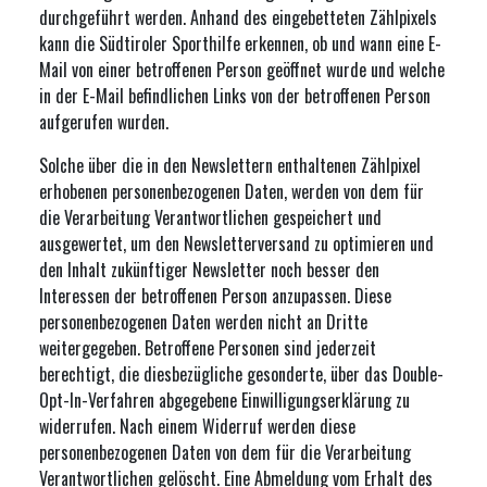
durchgeführt werden. Anhand des eingebetteten Zählpixels
kann die Südtiroler Sporthilfe erkennen, ob und wann eine E-
Mail von einer betroffenen Person geöffnet wurde und welche
in der E-Mail befindlichen Links von der betroffenen Person
aufgerufen wurden.
Solche über die in den Newslettern enthaltenen Zählpixel
erhobenen personenbezogenen Daten, werden von dem für
die Verarbeitung Verantwortlichen gespeichert und
ausgewertet, um den Newsletterversand zu optimieren und
den Inhalt zukünftiger Newsletter noch besser den
Interessen der betroffenen Person anzupassen. Diese
personenbezogenen Daten werden nicht an Dritte
weitergegeben. Betroffene Personen sind jederzeit
berechtigt, die diesbezügliche gesonderte, über das Double-
Opt-In-Verfahren abgegebene Einwilligungserklärung zu
widerrufen. Nach einem Widerruf werden diese
personenbezogenen Daten von dem für die Verarbeitung
Verantwortlichen gelöscht. Eine Abmeldung vom Erhalt des