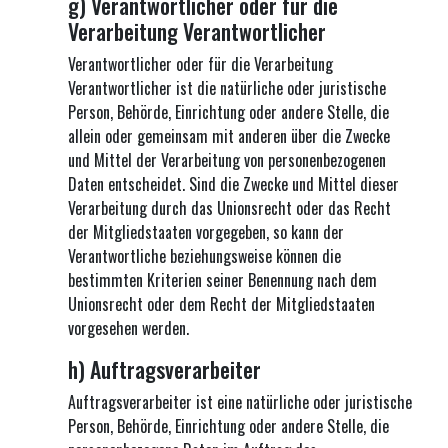
g) Verantwortlicher oder für die
Verarbeitung Verantwortlicher
Verantwortlicher oder für die Verarbeitung
Verantwortlicher ist die natürliche oder juristische
Person, Behörde, Einrichtung oder andere Stelle, die
allein oder gemeinsam mit anderen über die Zwecke
und Mittel der Verarbeitung von personenbezogenen
Daten entscheidet. Sind die Zwecke und Mittel dieser
Verarbeitung durch das Unionsrecht oder das Recht
der Mitgliedstaaten vorgegeben, so kann der
Verantwortliche beziehungsweise können die
bestimmten Kriterien seiner Benennung nach dem
Unionsrecht oder dem Recht der Mitgliedstaaten
vorgesehen werden.
h) Auftragsverarbeiter
Auftragsverarbeiter ist eine natürliche oder juristische
Person, Behörde, Einrichtung oder andere Stelle, die