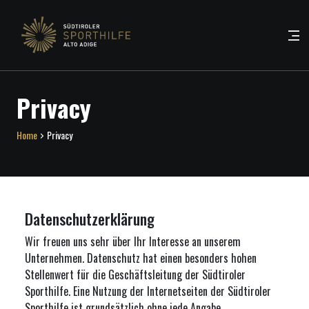
Privacy
Home
Privacy
Datenschutzerklärung
Wir freuen uns sehr über Ihr Interesse an unserem
Unternehmen. Datenschutz hat einen besonders hohen
Stellenwert für die Geschäftsleitung der Südtiroler
Sporthilfe. Eine Nutzung der Internetseiten der Südtiroler
Sporthilfe ist grundsätzlich ohne jede Angabe