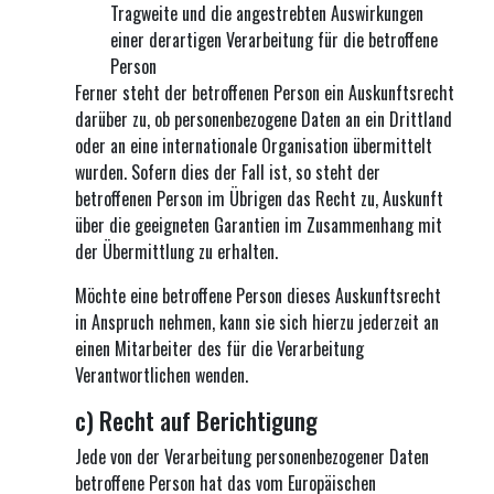
Tragweite und die angestrebten Auswirkungen
einer derartigen Verarbeitung für die betroffene
Person
Ferner steht der betroffenen Person ein Auskunftsrecht
darüber zu, ob personenbezogene Daten an ein Drittland
oder an eine internationale Organisation übermittelt
wurden. Sofern dies der Fall ist, so steht der
betroffenen Person im Übrigen das Recht zu, Auskunft
über die geeigneten Garantien im Zusammenhang mit
der Übermittlung zu erhalten.
Möchte eine betroffene Person dieses Auskunftsrecht
in Anspruch nehmen, kann sie sich hierzu jederzeit an
einen Mitarbeiter des für die Verarbeitung
Verantwortlichen wenden.
c) Recht auf Berichtigung
Jede von der Verarbeitung personenbezogener Daten
betroffene Person hat das vom Europäischen