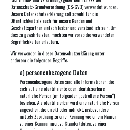
Richtlinien- und Verordnungsgeber beim Erlass der
Datenschutz-Grundverordnung (DS-GVO) verwendet wurden.
Unsere Datenschutzerklärung soll sowohl für die
Öffentlichkeit als auch für unsere Kunden und
Geschäftspartner einfach lesbar und verständlich sein. Um
dies zu gewährleisten, möchten wir vorab die verwendeten
Begrifflichkeiten erläutern.
Wir verwenden in dieser Datenschutzerklärung unter
anderem die folgenden Begriffe:
a) personenbezogene Daten
Personenbezogene Daten sind alle Informationen, die
sich auf eine identifizierte oder identifizierbare
natürliche Person (im Folgenden „betroffene Person“)
beziehen. Als identifizierbar wird eine natürliche Person
angesehen, die direkt oder indirekt, insbesondere
mittels Zuordnung zu einer Kennung wie einem Namen,
zu einer Kennnummer, zu Standortdaten, zu einer