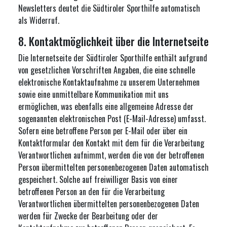
Newsletters deutet die Südtiroler Sporthilfe automatisch
als Widerruf.
8. Kontaktmöglichkeit über die Internetseite
Die Internetseite der Südtiroler Sporthilfe enthält aufgrund
von gesetzlichen Vorschriften Angaben, die eine schnelle
elektronische Kontaktaufnahme zu unserem Unternehmen
sowie eine unmittelbare Kommunikation mit uns
ermöglichen, was ebenfalls eine allgemeine Adresse der
sogenannten elektronischen Post (E-Mail-Adresse) umfasst.
Sofern eine betroffene Person per E-Mail oder über ein
Kontaktformular den Kontakt mit dem für die Verarbeitung
Verantwortlichen aufnimmt, werden die von der betroffenen
Person übermittelten personenbezogenen Daten automatisch
gespeichert. Solche auf freiwilliger Basis von einer
betroffenen Person an den für die Verarbeitung
Verantwortlichen übermittelten personenbezogenen Daten
werden für Zwecke der Bearbeitung oder der