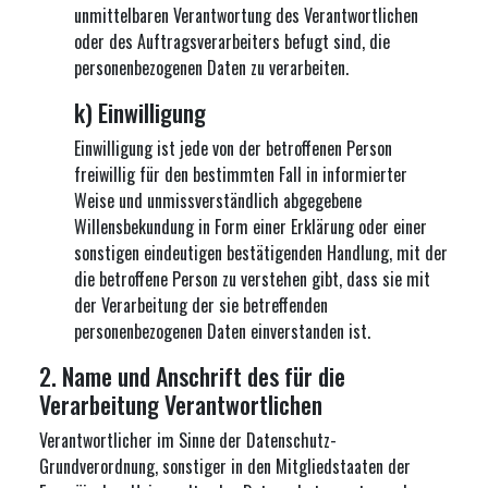
unmittelbaren Verantwortung des Verantwortlichen
oder des Auftragsverarbeiters befugt sind, die
personenbezogenen Daten zu verarbeiten.
k) Einwilligung
Einwilligung ist jede von der betroffenen Person
freiwillig für den bestimmten Fall in informierter
Weise und unmissverständlich abgegebene
Willensbekundung in Form einer Erklärung oder einer
sonstigen eindeutigen bestätigenden Handlung, mit der
die betroffene Person zu verstehen gibt, dass sie mit
der Verarbeitung der sie betreffenden
personenbezogenen Daten einverstanden ist.
2. Name und Anschrift des für die
Verarbeitung Verantwortlichen
Verantwortlicher im Sinne der Datenschutz-
Grundverordnung, sonstiger in den Mitgliedstaaten der