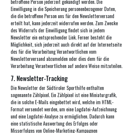
betroffene Person jederzeit gekündigt werden. Die
Einwilligung in die Speicherung personenbezogener Daten,
die die betroffene Person uns für den Newsletterversand
erteilt hat, kann jederzeit widerrufen werden. Zum Zwecke
des Widerrufs der Einwilligung findet sich in jedem
Newsletter ein entsprechender Link. Ferner besteht die
Möglichkeit, sich jederzeit auch direkt auf der Internetseite
des für die Verarbeitung Verantwortlichen vom
Newsletterversand abzumelden oder dies dem für die
Verarbeitung Verantwortlichen auf andere Weise mitzuteilen.
7. Newsletter-Tracking
Die Newsletter der Südtiroler Sporthilfe enthalten
sogenannte Zählpixel. Ein Zählpixel ist eine Miniaturgrafik,
die in solche E-Mails eingebettet wird, welche im HTML-
Format versendet werden, um eine Logdatei-Aufzeichnung
und eine Logdatei-Analyse zu ermöglichen. Dadurch kann
eine statistische Auswertung des Erfolges oder
Misserfolges von Online-Marketing-Kampagnen