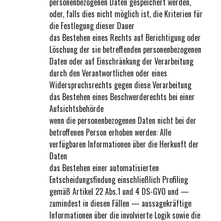
personenbezogenen Daten gespeichert werden,
oder, falls dies nicht möglich ist, die Kriterien für
die Festlegung dieser Dauer
das Bestehen eines Rechts auf Berichtigung oder
Löschung der sie betreffenden personenbezogenen
Daten oder auf Einschränkung der Verarbeitung
durch den Verantwortlichen oder eines
Widerspruchsrechts gegen diese Verarbeitung
das Bestehen eines Beschwerderechts bei einer
Aufsichtsbehörde
wenn die personenbezogenen Daten nicht bei der
betroffenen Person erhoben werden: Alle
verfügbaren Informationen über die Herkunft der
Daten
das Bestehen einer automatisierten
Entscheidungsfindung einschließlich Profiling
gemäß Artikel 22 Abs.1 und 4 DS-GVO und —
zumindest in diesen Fällen — aussagekräftige
Informationen über die involvierte Logik sowie die