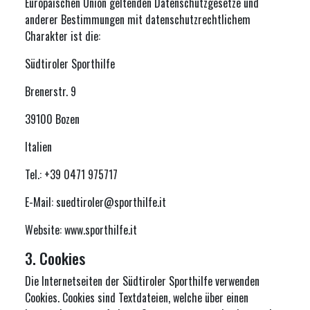
Europäischen Union geltenden Datenschutzgesetze und
anderer Bestimmungen mit datenschutzrechtlichem
Charakter ist die:
Südtiroler Sporthilfe
Brenerstr. 9
39100 Bozen
Italien
Tel.: +39 0471 975717
E-Mail: suedtiroler@sporthilfe.it
Website: www.sporthilfe.it
3. Cookies
Die Internetseiten der Südtiroler Sporthilfe verwenden
Cookies. Cookies sind Textdateien, welche über einen