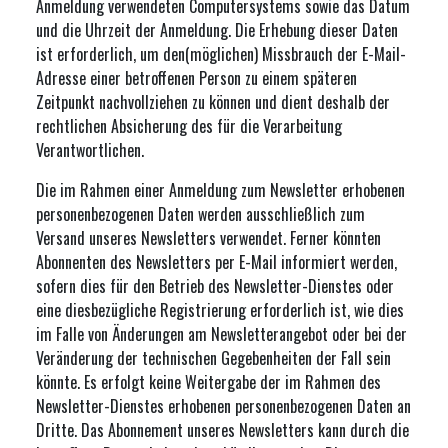
Anmeldung verwendeten Computersystems sowie das Datum
und die Uhrzeit der Anmeldung. Die Erhebung dieser Daten
ist erforderlich, um den(möglichen) Missbrauch der E-Mail-
Adresse einer betroffenen Person zu einem späteren
Zeitpunkt nachvollziehen zu können und dient deshalb der
rechtlichen Absicherung des für die Verarbeitung
Verantwortlichen.
Die im Rahmen einer Anmeldung zum Newsletter erhobenen
personenbezogenen Daten werden ausschließlich zum
Versand unseres Newsletters verwendet. Ferner könnten
Abonnenten des Newsletters per E-Mail informiert werden,
sofern dies für den Betrieb des Newsletter-Dienstes oder
eine diesbezügliche Registrierung erforderlich ist, wie dies
im Falle von Änderungen am Newsletterangebot oder bei der
Veränderung der technischen Gegebenheiten der Fall sein
könnte. Es erfolgt keine Weitergabe der im Rahmen des
Newsletter-Dienstes erhobenen personenbezogenen Daten an
Dritte. Das Abonnement unseres Newsletters kann durch die