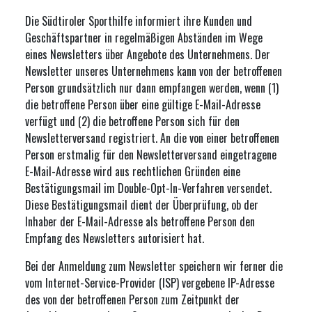
Die Südtiroler Sporthilfe informiert ihre Kunden und
Geschäftspartner in regelmäßigen Abständen im Wege
eines Newsletters über Angebote des Unternehmens. Der
Newsletter unseres Unternehmens kann von der betroffenen
Person grundsätzlich nur dann empfangen werden, wenn (1)
die betroffene Person über eine gültige E-Mail-Adresse
verfügt und (2) die betroffene Person sich für den
Newsletterversand registriert. An die von einer betroffenen
Person erstmalig für den Newsletterversand eingetragene
E-Mail-Adresse wird aus rechtlichen Gründen eine
Bestätigungsmail im Double-Opt-In-Verfahren versendet.
Diese Bestätigungsmail dient der Überprüfung, ob der
Inhaber der E-Mail-Adresse als betroffene Person den
Empfang des Newsletters autorisiert hat.
Bei der Anmeldung zum Newsletter speichern wir ferner die
vom Internet-Service-Provider (ISP) vergebene IP-Adresse
des von der betroffenen Person zum Zeitpunkt der