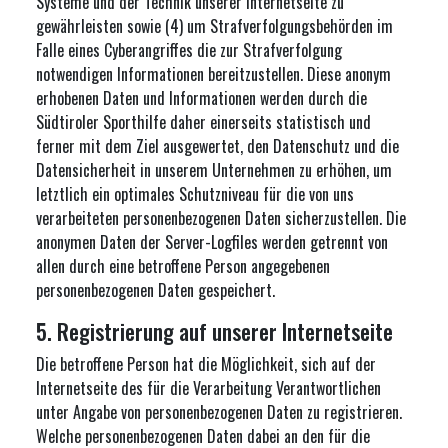
Systeme und der Technik unserer Internetseite zu
gewährleisten sowie (4) um Strafverfolgungsbehörden im
Falle eines Cyberangriffes die zur Strafverfolgung
notwendigen Informationen bereitzustellen. Diese anonym
erhobenen Daten und Informationen werden durch die
Südtiroler Sporthilfe daher einerseits statistisch und
ferner mit dem Ziel ausgewertet, den Datenschutz und die
Datensicherheit in unserem Unternehmen zu erhöhen, um
letztlich ein optimales Schutzniveau für die von uns
verarbeiteten personenbezogenen Daten sicherzustellen. Die
anonymen Daten der Server-Logfiles werden getrennt von
allen durch eine betroffene Person angegebenen
personenbezogenen Daten gespeichert.
5. Registrierung auf unserer Internetseite
Die betroffene Person hat die Möglichkeit, sich auf der
Internetseite des für die Verarbeitung Verantwortlichen
unter Angabe von personenbezogenen Daten zu registrieren.
Welche personenbezogenen Daten dabei an den für die