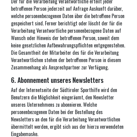
Der für die Verarbeitung Verantwortliche erteilt jeder
betroffenen Person jederzeit auf Anfrage Auskunft darüber,
welche personenbezogenen Daten über die betroffene Person
gespeichert sind. Ferner berichtigt oder löscht der für die
Verarbeitung Verantwortliche personenbezogene Daten auf
Wunsch oder Hinweis der betroffenen Person, soweit dem
keine gesetzlichen Aufbewahrungspflichten entgegenstehen.
Die Gesamtheit der Mitarbeiter des für die Verarbeitung
Verantwortlichen stehen der betroffenen Person in diesem
Zusammenhang als Ansprechpartner zur Verfügung.
6. Abonnement unseres Newsletters
Auf der Internetseite der Südtiroler Sporthilfe wird den
Benutzern die Möglichkeit eingeräumt, den Newsletter
unseres Unternehmens zu abonnieren. Welche
personenbezogenen Daten bei der Bestellung des
Newsletters an den für die Verarbeitung Verantwortlichen
übermittelt werden, ergibt sich aus der hierzu verwendeten
Eingabemaske.