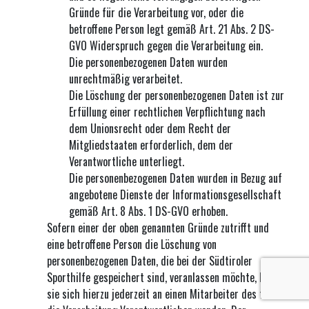
Gründe für die Verarbeitung vor, oder die
betroffene Person legt gemäß Art. 21 Abs. 2 DS-
GVO Widerspruch gegen die Verarbeitung ein.
Die personenbezogenen Daten wurden
unrechtmäßig verarbeitet.
Die Löschung der personenbezogenen Daten ist zur
Erfüllung einer rechtlichen Verpflichtung nach
dem Unionsrecht oder dem Recht der
Mitgliedstaaten erforderlich, dem der
Verantwortliche unterliegt.
Die personenbezogenen Daten wurden in Bezug auf
angebotene Dienste der Informationsgesellschaft
gemäß Art. 8 Abs. 1 DS-GVO erhoben.
Sofern einer der oben genannten Gründe zutrifft und
eine betroffene Person die Löschung von
personenbezogenen Daten, die bei der Südtiroler
Sporthilfe gespeichert sind, veranlassen möchte, kann
sie sich hierzu jederzeit an einen Mitarbeiter des für