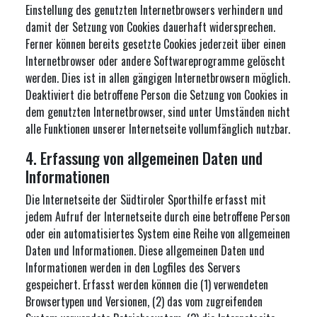
Einstellung des genutzten Internetbrowsers verhindern und
damit der Setzung von Cookies dauerhaft widersprechen.
Ferner können bereits gesetzte Cookies jederzeit über einen
Internetbrowser oder andere Softwareprogramme gelöscht
werden. Dies ist in allen gängigen Internetbrowsern möglich.
Deaktiviert die betroffene Person die Setzung von Cookies in
dem genutzten Internetbrowser, sind unter Umständen nicht
alle Funktionen unserer Internetseite vollumfänglich nutzbar.
4. Erfassung von allgemeinen Daten und
Informationen
Die Internetseite der Südtiroler Sporthilfe erfasst mit
jedem Aufruf der Internetseite durch eine betroffene Person
oder ein automatisiertes System eine Reihe von allgemeinen
Daten und Informationen. Diese allgemeinen Daten und
Informationen werden in den Logfiles des Servers
gespeichert. Erfasst werden können die (1) verwendeten
Browsertypen und Versionen, (2) das vom zugreifenden