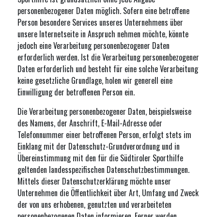
personenbezogener Daten möglich. Sofern eine betroffene
Person besondere Services unseres Unternehmens über
unsere Internetseite in Anspruch nehmen möchte, könnte
jedoch eine Verarbeitung personenbezogener Daten
erforderlich werden. Ist die Verarbeitung personenbezogener
Daten erforderlich und besteht für eine solche Verarbeitung
keine gesetzliche Grundlage, holen wir generell eine
Einwilligung der betroffenen Person ein.
Die Verarbeitung personenbezogener Daten, beispielsweise
des Namens, der Anschrift, E-Mail-Adresse oder
Telefonnummer einer betroffenen Person, erfolgt stets im
Einklang mit der Datenschutz-Grundverordnung und in
Übereinstimmung mit den für die Südtiroler Sporthilfe
geltenden landesspezifischen Datenschutzbestimmungen.
Mittels dieser Datenschutzerklärung möchte unser
Unternehmen die Öffentlichkeit über Art, Umfang und Zweck
der von uns erhobenen, genutzten und verarbeiteten
personenbezogenen Daten informieren. Ferner werden