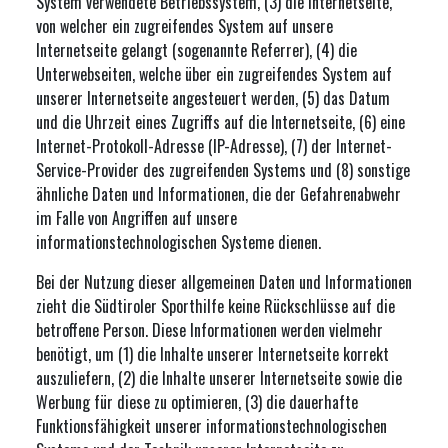
System verwendete Betriebssystem, (3) die Internetseite,
von welcher ein zugreifendes System auf unsere
Internetseite gelangt (sogenannte Referrer), (4) die
Unterwebseiten, welche über ein zugreifendes System auf
unserer Internetseite angesteuert werden, (5) das Datum
und die Uhrzeit eines Zugriffs auf die Internetseite, (6) eine
Internet-Protokoll-Adresse (IP-Adresse), (7) der Internet-
Service-Provider des zugreifenden Systems und (8) sonstige
ähnliche Daten und Informationen, die der Gefahrenabwehr
im Falle von Angriffen auf unsere
informationstechnologischen Systeme dienen.
Bei der Nutzung dieser allgemeinen Daten und Informationen
zieht die Südtiroler Sporthilfe keine Rückschlüsse auf die
betroffene Person. Diese Informationen werden vielmehr
benötigt, um (1) die Inhalte unserer Internetseite korrekt
auszuliefern, (2) die Inhalte unserer Internetseite sowie die
Werbung für diese zu optimieren, (3) die dauerhafte
Funktionsfähigkeit unserer informationstechnologischen