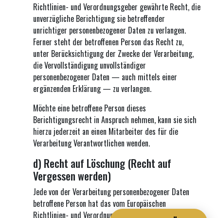
Richtlinien- und Verordnungsgeber gewährte Recht, die
unverzügliche Berichtigung sie betreffender
unrichtiger personenbezogener Daten zu verlangen.
Ferner steht der betroffenen Person das Recht zu,
unter Berücksichtigung der Zwecke der Verarbeitung,
die Vervollständigung unvollständiger
personenbezogener Daten — auch mittels einer
ergänzenden Erklärung — zu verlangen.
Möchte eine betroffene Person dieses
Berichtigungsrecht in Anspruch nehmen, kann sie sich
hierzu jederzeit an einen Mitarbeiter des für die
Verarbeitung Verantwortlichen wenden.
d) Recht auf Löschung (Recht auf
Vergessen werden)
Jede von der Verarbeitung personenbezogener Daten
betroffene Person hat das vom Europäischen
Richtlinien- und Verordnungsgeber gewährte Recht,