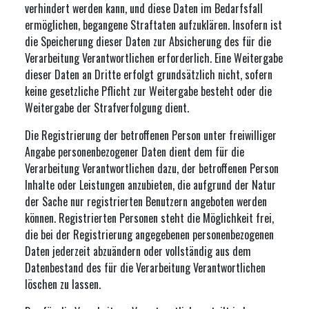
verhindert werden kann, und diese Daten im Bedarfsfall
ermöglichen, begangene Straftaten aufzuklären. Insofern ist
die Speicherung dieser Daten zur Absicherung des für die
Verarbeitung Verantwortlichen erforderlich. Eine Weitergabe
dieser Daten an Dritte erfolgt grundsätzlich nicht, sofern
keine gesetzliche Pflicht zur Weitergabe besteht oder die
Weitergabe der Strafverfolgung dient.
Die Registrierung der betroffenen Person unter freiwilliger
Angabe personenbezogener Daten dient dem für die
Verarbeitung Verantwortlichen dazu, der betroffenen Person
Inhalte oder Leistungen anzubieten, die aufgrund der Natur
der Sache nur registrierten Benutzern angeboten werden
können. Registrierten Personen steht die Möglichkeit frei,
die bei der Registrierung angegebenen personenbezogenen
Daten jederzeit abzuändern oder vollständig aus dem
Datenbestand des für die Verarbeitung Verantwortlichen
löschen zu lassen.