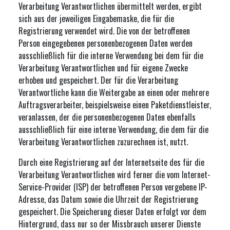
Verarbeitung Verantwortlichen übermittelt werden, ergibt
sich aus der jeweiligen Eingabemaske, die für die
Registrierung verwendet wird. Die von der betroffenen
Person eingegebenen personenbezogenen Daten werden
ausschließlich für die interne Verwendung bei dem für die
Verarbeitung Verantwortlichen und für eigene Zwecke
erhoben und gespeichert. Der für die Verarbeitung
Verantwortliche kann die Weitergabe an einen oder mehrere
Auftragsverarbeiter, beispielsweise einen Paketdienstleister,
veranlassen, der die personenbezogenen Daten ebenfalls
ausschließlich für eine interne Verwendung, die dem für die
Verarbeitung Verantwortlichen zuzurechnen ist, nutzt.
Durch eine Registrierung auf der Internetseite des für die
Verarbeitung Verantwortlichen wird ferner die vom Internet-
Service-Provider (ISP) der betroffenen Person vergebene IP-
Adresse, das Datum sowie die Uhrzeit der Registrierung
gespeichert. Die Speicherung dieser Daten erfolgt vor dem
Hintergrund, dass nur so der Missbrauch unserer Dienste