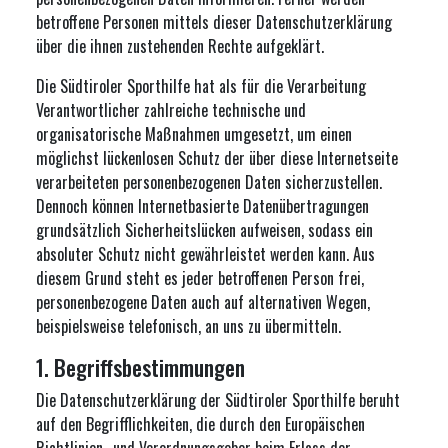
betroffene Personen mittels dieser Datenschutzerklärung
über die ihnen zustehenden Rechte aufgeklärt.
Die Südtiroler Sporthilfe hat als für die Verarbeitung
Verantwortlicher zahlreiche technische und
organisatorische Maßnahmen umgesetzt, um einen
möglichst lückenlosen Schutz der über diese Internetseite
verarbeiteten personenbezogenen Daten sicherzustellen.
Dennoch können Internetbasierte Datenübertragungen
grundsätzlich Sicherheitslücken aufweisen, sodass ein
absoluter Schutz nicht gewährleistet werden kann. Aus
diesem Grund steht es jeder betroffenen Person frei,
personenbezogene Daten auch auf alternativen Wegen,
beispielsweise telefonisch, an uns zu übermitteln.
1. Begriffsbestimmungen
Die Datenschutzerklärung der Südtiroler Sporthilfe beruht
auf den Begrifflichkeiten, die durch den Europäischen