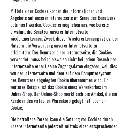
Mittels eines Cookies können die Informationen und
Angebote auf unserer Internetseite im Sinne des Benutzers
optimiert werden. Cookies ermöglichen uns, wie bereits
erwähnt, die Benutzer unserer Internetseite
wiederzuerkennen. Zweck dieser Wiedererkennung ist es, den
Nutzern die Verwendung unserer Internetseite zu
erleichtern. Der Benutzer einer Internetseite, die Cookies
verwendet, muss beispielsweise nicht bei jedem Besuch der
Internetseite erneut seine Zugangsdaten eingeben, weil dies
von der Internetseite und dem auf dem Computersystem
des Benutzers abgelegten Cookie übernommen wird. Ein
weiteres Beispiel ist das Cookie eines Warenkorbes im
Online-Shop. Der Online-Shop merkt sich die Artikel, die ein
Kunde in den virtuellen Warenkorb gelegt hat, über ein
Cookie.
Die betroffene Person kann die Setzung von Cookies durch
unsere Internetseite jederzeit mittels einer entsprechenden