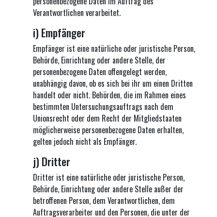
personenbezogene Daten im Auftrag des
Verantwortlichen verarbeitet.
i) Empfänger
Empfänger ist eine natürliche oder juristische Person,
Behörde, Einrichtung oder andere Stelle, der
personenbezogene Daten offengelegt werden,
unabhängig davon, ob es sich bei ihr um einen Dritten
handelt oder nicht. Behörden, die im Rahmen eines
bestimmten Untersuchungsauftrags nach dem
Unionsrecht oder dem Recht der Mitgliedstaaten
möglicherweise personenbezogene Daten erhalten,
gelten jedoch nicht als Empfänger.
j) Dritter
Dritter ist eine natürliche oder juristische Person,
Behörde, Einrichtung oder andere Stelle außer der
betroffenen Person, dem Verantwortlichen, dem
Auftragsverarbeiter und den Personen, die unter der