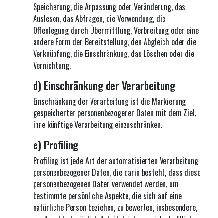
Speicherung, die Anpassung oder Veränderung, das
Auslesen, das Abfragen, die Verwendung, die
Offenlegung durch Übermittlung, Verbreitung oder eine
andere Form der Bereitstellung, den Abgleich oder die
Verknüpfung, die Einschränkung, das Löschen oder die
Vernichtung.
d) Einschränkung der Verarbeitung
Einschränkung der Verarbeitung ist die Markierung
gespeicherter personenbezogener Daten mit dem Ziel,
ihre künftige Verarbeitung einzuschränken.
e) Profiling
Profiling ist jede Art der automatisierten Verarbeitung
personenbezogener Daten, die darin besteht, dass diese
personenbezogenen Daten verwendet werden, um
bestimmte persönliche Aspekte, die sich auf eine
natürliche Person beziehen, zu bewerten, insbesondere,