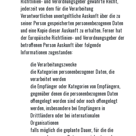
Richtlinien- und Verordnungsgeber gewährte Recht,
jederzeit von dem für die Verarbeitung
Verantwortlichen unentgeltliche Auskunft über die zu
seiner Person gespeicherten personenbezogenen Daten
und eine Kopie dieser Auskunft zu erhalten. Ferner hat
der Europäische Richtlinien- und Verordnungsgeber der
betroffenen Person Auskunft über folgende
Informationen zugestanden:
die Verarbeitungszwecke
die Kategorien personenbezogener Daten, die
verarbeitet werden
die Empfänger oder Kategorien von Empfängern,
gegenüber denen die personenbezogenen Daten
offengelegt worden sind oder noch offengelegt
werden, insbesondere bei Empfängern in
Drittländern oder bei internationalen
Organisationen
falls möglich die geplante Dauer, für die die