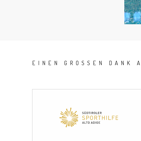
EINEN GROSSEN DANK 