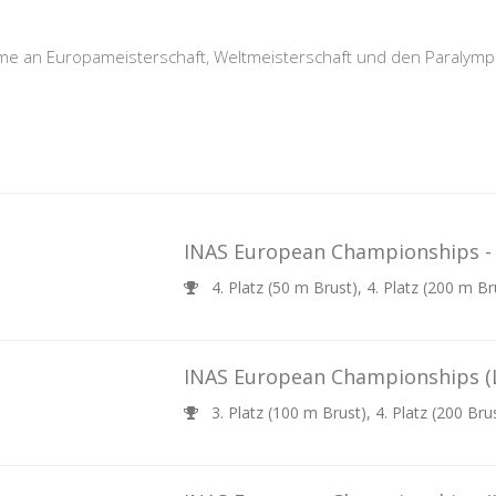
me an Europameisterschaft, Weltmeisterschaft und den Paralymp
INAS European Championships
4. Platz (50 m Brust), 4. Platz (200 m Br
INAS European Championships
(
3. Platz (100 m Brust), 4. Platz (200 Brus