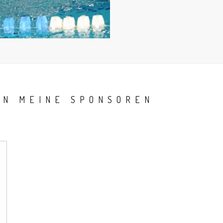
AN MEINE SPONSOREN