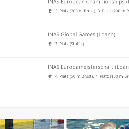
INAS European Championships
(
2. Platz (200 m Brust), 3. Platz (200 m Rü
INAS Global Games
(Loano)
3. Platz (Staffel)
INAS Europameisterschaft
(Loan
4. Platz (50 m Brust), 4. Platz (100 m Br